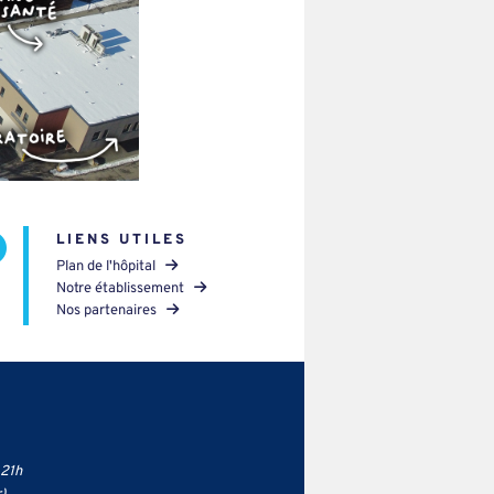
LIENS UTILES
Plan de l'hôpital
Notre établissement
Nos partenaires
 21h