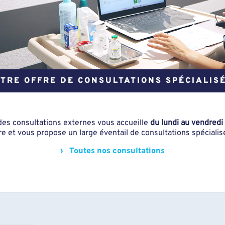
TRE OFFRE DE CONSULTATIONS SPÉCIALIS
des consultations externes vous accueille
du lundi au vendredi
naire et vous propose un large éventail de consultations spéciali
› Toutes nos consultations