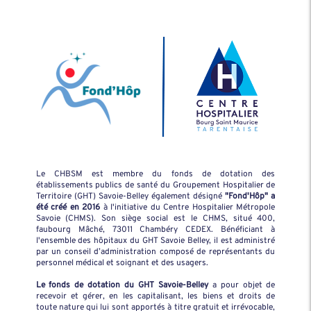
Le CHBSM est membre du fonds de dotation des
établissements publics de santé du Groupement Hospitalier de
Territoire (GHT) Savoie-Belley également désigné
"Fond'Hôp" a
été créé en 2016
à l'initiative du Centre Hospitalier Métropole
Savoie (CHMS). Son siège social est le CHMS, situé 400,
faubourg Mâché, 73011 Chambéry CEDEX. Bénéficiant à
l'ensemble des hôpitaux du GHT Savoie Belley, il est administré
par un conseil d’administration composé de représentants du
personnel médical et soignant et des usagers.
Le fonds de dotation du GHT Savoie-Belley
a pour objet de
recevoir et gérer, en les capitalisant, les biens et droits de
toute nature qui lui sont apportés à titre gratuit et irrévocable,