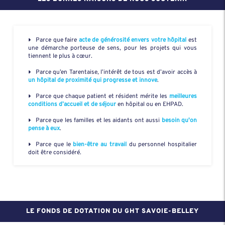
Parce que faire
acte de générosité envers votre hôpital
est
une démarche porteuse de sens, pour les projets qui vous
tiennent le plus à cœur.
Parce qu’en Tarentaise, l’intérêt de tous est d’avoir accès à
un hôpital de proximité qui progresse et innove
.
Parce que chaque patient et résident mérite les
meilleures
conditions d’accueil et de séjour
en hôpital ou en EHPAD.
Parce que les familles et les aidants ont aussi
besoin qu'on
pense à eux
.
Parce que le
bien-être au travail
du personnel hospitalier
doit être considéré.
LE FONDS DE DOTATION DU GHT SAVOIE-BELLEY