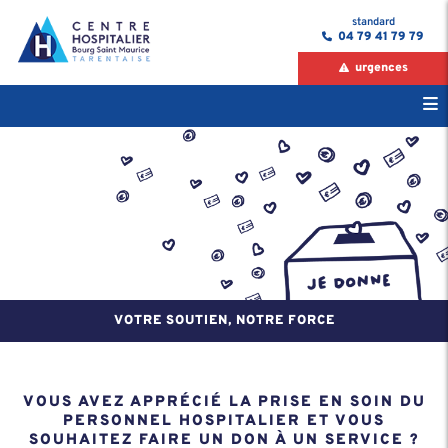
standard
04 79 41 79 79
urgences
VOTRE SOUTIEN, NOTRE FORCE
VOUS AVEZ APPRÉCIÉ LA PRISE EN SOIN DU
PERSONNEL HOSPITALIER ET VOUS
SOUHAITEZ FAIRE UN DON À UN SERVICE ?