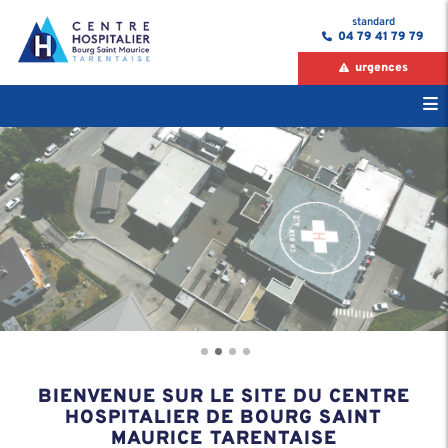
standard
04 79 41 79 79
urgences
BIENVENUE SUR LE SITE DU CENTRE
HOSPITALIER DE BOURG SAINT
MAURICE TARENTAISE