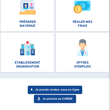
PRÉPARER
RÈGLER MES
MA VENUE
FRAIS
ETABLISSEMENT
OFFRES
ORGANISATION
D'EMPLOIS
Je prends rendez-vous en ligne
Je postule au CHBSM