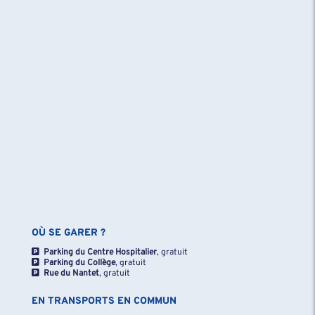
OÙ SE GARER ?
Parking du Centre Hospitalier
, gratuit
Parking du Collège
, gratuit
Rue du Nantet
, gratuit
EN TRANSPORTS EN COMMUN