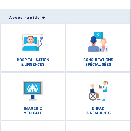
Accès rapide
HOSPITALISATION
CONSULTATIONS
& URGENCES
SPÉCIALISÉES
IMAGERIE
EHPAD
MÉDICALE
& RÉSIDENTS